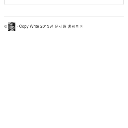
©
- Copy Write 2013년 문시형 홈페이지