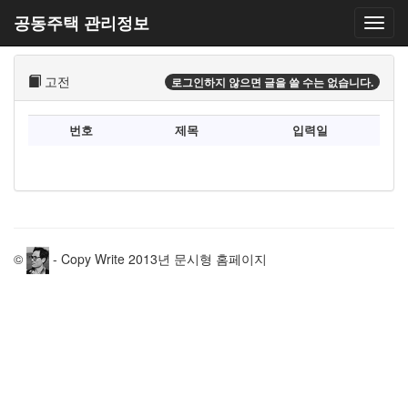
공동주택 관리정보
고전
로그인하지 않으면 글을 쓸 수는 없습니다.
번호
제목
입력일
©
- Copy Write 2013년 문시형 홈페이지