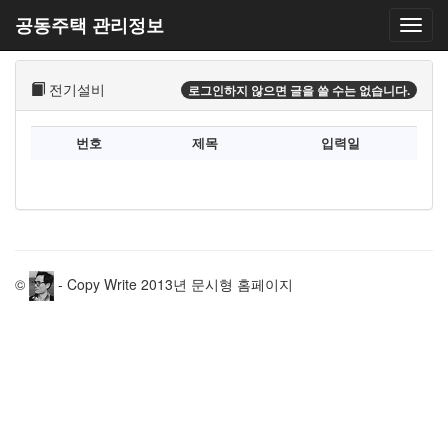
공동주택 관리정보
전기설비
로그인하지 않으면 글을 쓸 수는 없습니다.
번호
제목
입력일
©
- Copy Write 2013년 문시형 홈페이지