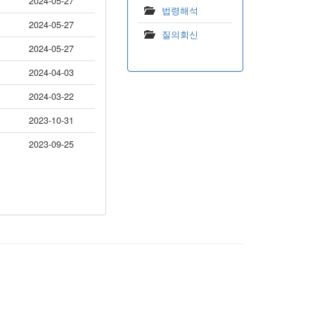
2024-05-27
법령해석
2024-05-27
질의회신
2024-05-27
2024-04-03
2024-03-22
2023-10-31
2023-09-25