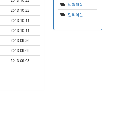
2013-10-22
법령해석
2013-10-22
질의회신
2013-10-11
2013-10-11
2013-09-26
2013-09-09
2013-09-03