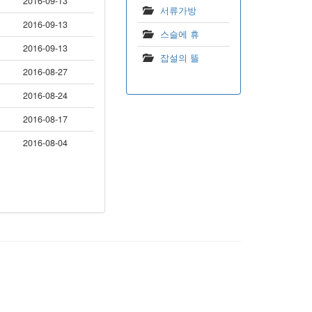
2016-09-13
서류가방
2016-09-13
스슬에 휴
2016-09-13
잡설의 뜰
2016-08-27
2016-08-24
2016-08-17
2016-08-04