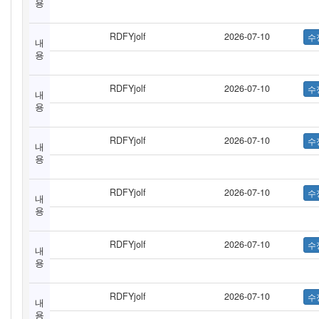
용
RDFYjolf
2026-07-10
내
용
RDFYjolf
2026-07-10
내
용
RDFYjolf
2026-07-10
내
용
RDFYjolf
2026-07-10
내
용
RDFYjolf
2026-07-10
내
용
RDFYjolf
2026-07-10
내
용