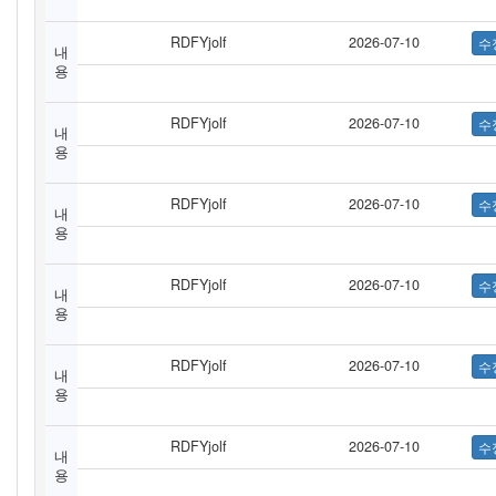
RDFYjolf
2026-07-10
내
용
RDFYjolf
2026-07-10
내
용
RDFYjolf
2026-07-10
내
용
RDFYjolf
2026-07-10
내
용
RDFYjolf
2026-07-10
내
용
RDFYjolf
2026-07-10
내
용