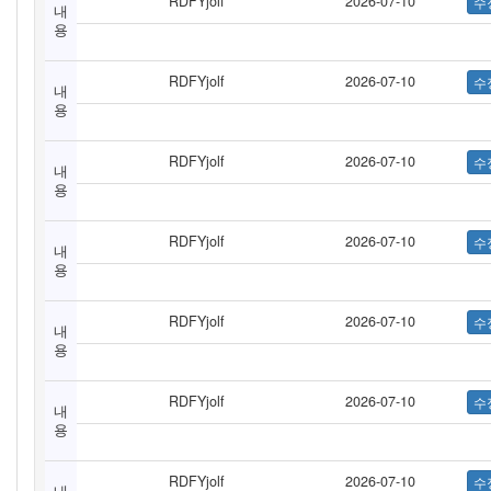
RDFYjolf
2026-07-10
내
용
RDFYjolf
2026-07-10
내
용
RDFYjolf
2026-07-10
내
용
RDFYjolf
2026-07-10
내
용
RDFYjolf
2026-07-10
내
용
RDFYjolf
2026-07-10
내
용
RDFYjolf
2026-07-10