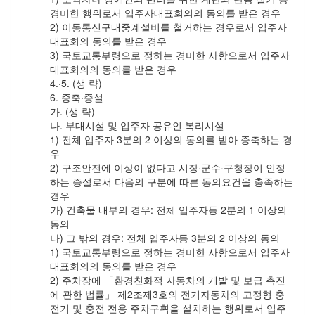
경미한 행위로서 입주자대표회의의 동의를 받은 경우
2) 이동통신구내중계설비를 철거하는 경우로서 입주자
대표회의 동의를 받은 경우
3) 국토교통부령으로 정하는 경미한 사항으로서 입주자
대표회의의 동의를 받은 경우
4.·5. (생 략)
6. 증축·증설
가. (생 략)
나. 부대시설 및 입주자 공유인 복리시설
1) 전체 입주자 3분의 2 이상의 동의를 받아 증축하는 경
우
2) 구조안전에 이상이 없다고 시장·군수·구청장이 인정
하는 증설로서 다음의 구분에 따른 동의요건을 충족하는
경우
가) 건축물 내부의 경우: 전체 입주자등 2분의 1 이상의
동의
나) 그 밖의 경우: 전체 입주자등 3분의 2 이상의 동의
1) 국토교통부령으로 정하는 경미한 사항으로서 입주자
대표회의의 동의를 받은 경우
2) 주차장에 「환경친화적 자동차의 개발 및 보급 촉진
에 관한 법률」 제2조제3호의 전기자동차의 고정형 충
전기 및 충전 전용 주차구획을 설치하는 행위로서 입주