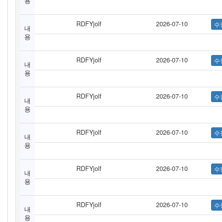
용
RDFYjolf
2026-07-10
내
용
RDFYjolf
2026-07-10
내
용
RDFYjolf
2026-07-10
내
용
RDFYjolf
2026-07-10
내
용
RDFYjolf
2026-07-10
내
용
RDFYjolf
2026-07-10
내
용