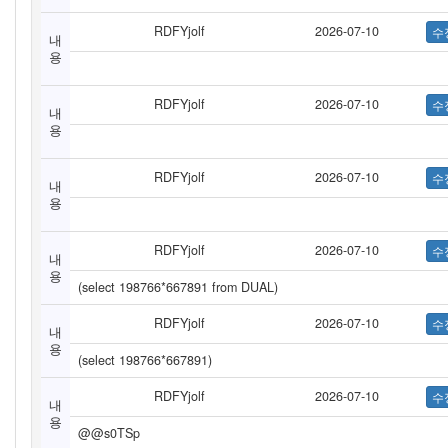
RDFYjolf
2026-07-10
내
용
RDFYjolf
2026-07-10
내
용
RDFYjolf
2026-07-10
내
용
RDFYjolf
2026-07-10
내
용
(select 198766*667891 from DUAL)
RDFYjolf
2026-07-10
내
용
(select 198766*667891)
RDFYjolf
2026-07-10
내
용
@@s0TSp