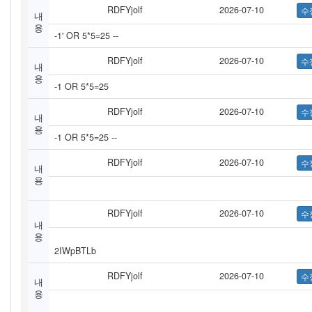
RDFYjolf
2026-07-10
내
용
-1' OR 5*5=25 --
RDFYjolf
2026-07-10
내
용
-1 OR 5*5=25
RDFYjolf
2026-07-10
내
용
-1 OR 5*5=25 --
RDFYjolf
2026-07-10
내
용
RDFYjolf
2026-07-10
내
용
2IWpBTLb
RDFYjolf
2026-07-10
내
용