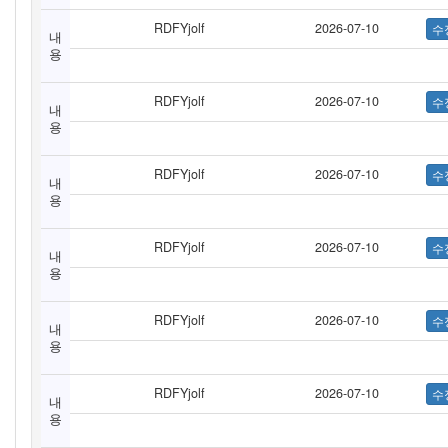
RDFYjolf
2026-07-10
내
용
RDFYjolf
2026-07-10
내
용
RDFYjolf
2026-07-10
내
용
RDFYjolf
2026-07-10
내
용
RDFYjolf
2026-07-10
내
용
RDFYjolf
2026-07-10
내
용