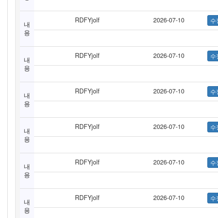
RDFYjolf
2026-07-10
내
용
RDFYjolf
2026-07-10
내
용
RDFYjolf
2026-07-10
내
용
RDFYjolf
2026-07-10
내
용
RDFYjolf
2026-07-10
내
용
RDFYjolf
2026-07-10
내
용