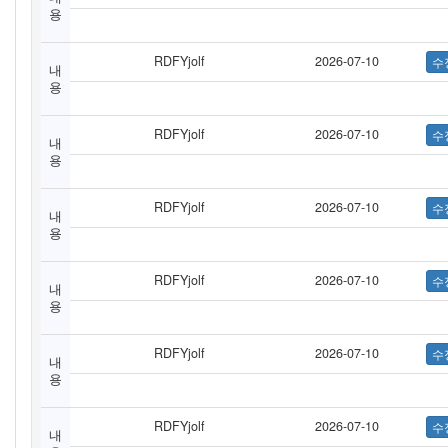
용
RDFYjolf
2026-07-10
내
용
RDFYjolf
2026-07-10
내
용
RDFYjolf
2026-07-10
내
용
RDFYjolf
2026-07-10
내
용
RDFYjolf
2026-07-10
내
용
RDFYjolf
2026-07-10
내