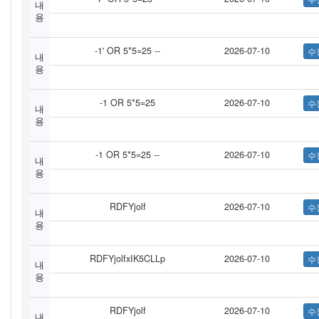
내
용
-1' OR 5*5=25 --
2026-07-10
내
용
-1 OR 5*5=25
2026-07-10
내
용
-1 OR 5*5=25 --
2026-07-10
내
용
RDFYjolf
2026-07-10
내
용
RDFYjolfxIK5CLLp
2026-07-10
내
용
RDFYjolf
2026-07-10
내