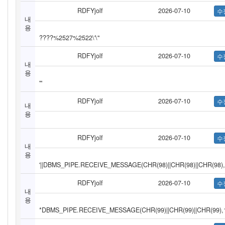
RDFYjolf
2026-07-10
내
용
????%2527%2522\'\"
RDFYjolf
2026-07-10
내
용
'"
RDFYjolf
2026-07-10
내
용
RDFYjolf
2026-07-10
내
용
'||DBMS_PIPE.RECEIVE_MESSAGE(CHR(98)||CHR(98)||CHR(98),1
RDFYjolf
2026-07-10
내
용
*DBMS_PIPE.RECEIVE_MESSAGE(CHR(99)||CHR(99)||CHR(99),