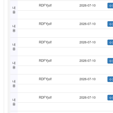
RDFYjolf
2026-07-10
내
용
RDFYjolf
2026-07-10
내
용
RDFYjolf
2026-07-10
내
용
RDFYjolf
2026-07-10
내
용
RDFYjolf
2026-07-10
내
용
RDFYjolf
2026-07-10
내
용