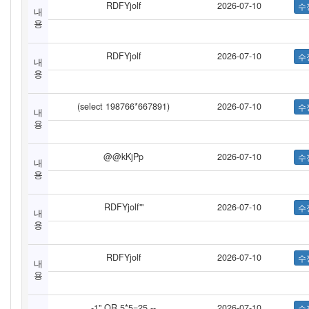
RDFYjolf
2026-07-10
내
용
RDFYjolf
2026-07-10
내
용
(select 198766*667891)
2026-07-10
내
용
@@kKjPp
2026-07-10
내
용
RDFYjolf'"
2026-07-10
내
용
RDFYjolf
2026-07-10
내
용
-1" OR 5*5=25 --
2026-07-10