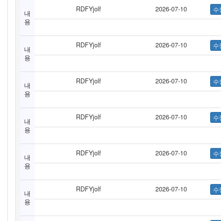
RDFYjolf
2026-07-10
내
용
RDFYjolf
2026-07-10
내
용
RDFYjolf
2026-07-10
내
용
RDFYjolf
2026-07-10
내
용
RDFYjolf
2026-07-10
내
용
RDFYjolf
2026-07-10
내
용