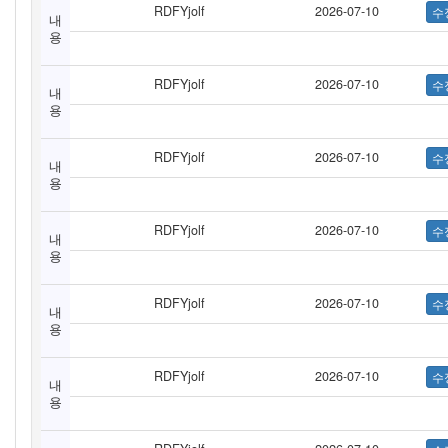
RDFYjolf
2026-07-10
내
용
RDFYjolf
2026-07-10
내
용
RDFYjolf
2026-07-10
내
용
RDFYjolf
2026-07-10
내
용
RDFYjolf
2026-07-10
내
용
RDFYjolf
2026-07-10
내
용