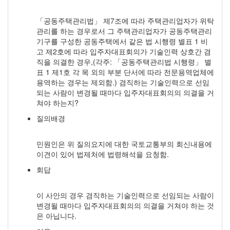
「공동주택관리법」 제7조에 따라 주택관리업자가 위탁
관리를 하는 경우로서 그 주택관리업자가 공동주택관리
기구를 구성한 공동주택에서 같은 법 시행령 별표 1 비
고 제2호에 따라 입주자대표회의가 기술인력 상호간 겸
직을 의결한 경우,(각주: 「공동주택관리법 시행령」 별
표 1 제1호 각 목 외의 부분 단서에 따라 전문용역업체에
용역하는 경우는 제외함.) 겸직하는 기술인력으로 선임
되는 사람이 변경될 때마다 입주자대표회의의 의결을 거
쳐야 하는지?
질의배경
민원인은 위 질의요지에 대한 국토교통부의 회신내용에
이견이 있어 법제처에 법령해석을 요청함.
회답
이 사안의 경우 겸직하는 기술인력으로 선임되는 사람이
변경될 때마다 입주자대표회의의 의결을 거쳐야 하는 것
은 아닙니다.