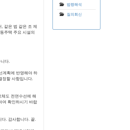
법령해석
질의회신
 같은 법 같은 조 제
공동주택 주요 시설의
.
니다.
수선계획에 반영해야 하
결정할 사항입니다.
 교체도 전면수선에 해
의하여 확인하시기 바랍
다. 감사합니다. 끝.