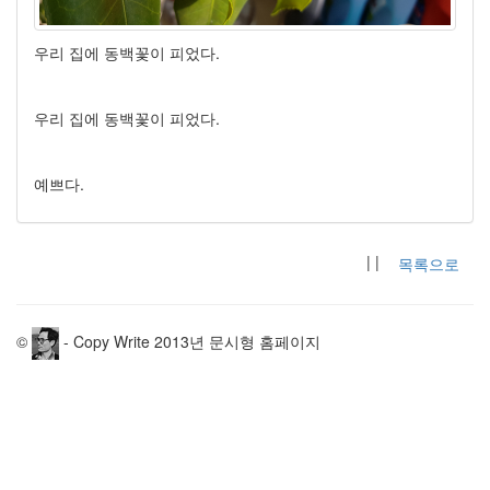
우리 집에 동백꽃이 피었다.
우리 집에 동백꽃이 피었다.
예쁘다.
| |
목록으로
©
- Copy Write 2013년 문시형 홈페이지