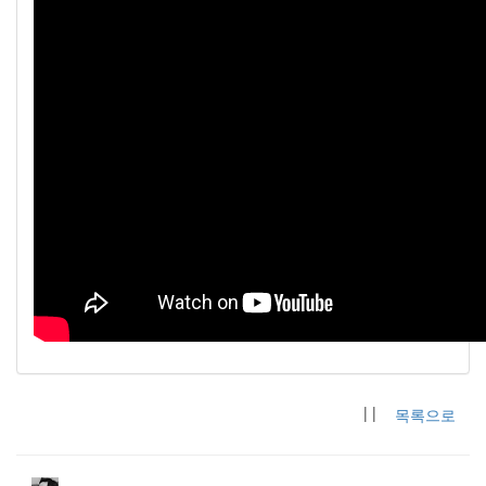
| |
목록으로