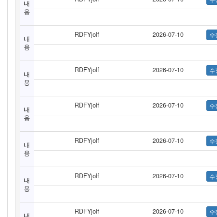
내
용
RDFYjolf
2026-07-10
내
용
RDFYjolf
2026-07-10
내
용
RDFYjolf
2026-07-10
내
용
RDFYjolf
2026-07-10
내
용
RDFYjolf
2026-07-10
내
용
RDFYjolf
2026-07-10
내