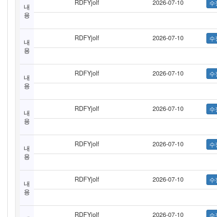
RDFYjolf
2026-07-10
내
용
RDFYjolf
2026-07-10
내
용
RDFYjolf
2026-07-10
내
용
RDFYjolf
2026-07-10
내
용
RDFYjolf
2026-07-10
내
용
RDFYjolf
2026-07-10
내
용
RDFYjolf
2026-07-10