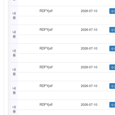
RDFYjolf
2026-07-10
내
용
RDFYjolf
2026-07-10
내
용
RDFYjolf
2026-07-10
내
용
RDFYjolf
2026-07-10
내
용
RDFYjolf
2026-07-10
내
용
RDFYjolf
2026-07-10
내
용