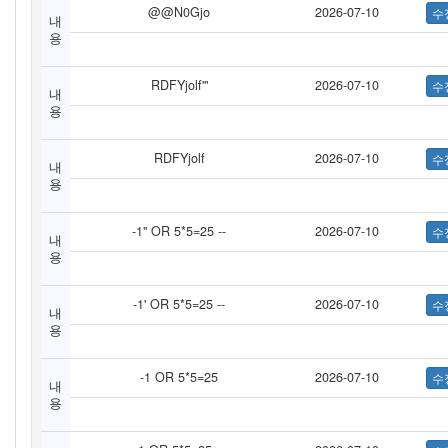
@@N0Gjo
2026-07-10
내
용
RDFYjolf'"
2026-07-10
내
용
RDFYjolf
2026-07-10
내
용
-1" OR 5*5=25 --
2026-07-10
내
용
-1' OR 5*5=25 --
2026-07-10
내
용
-1 OR 5*5=25
2026-07-10
내
용