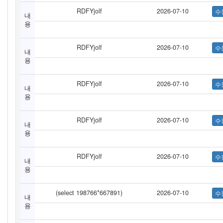
RDFYjolf
2026-07-10
내
용
RDFYjolf
2026-07-10
내
용
RDFYjolf
2026-07-10
내
용
RDFYjolf
2026-07-10
내
용
RDFYjolf
2026-07-10
내
용
(select 198766*667891)
2026-07-10
내
용