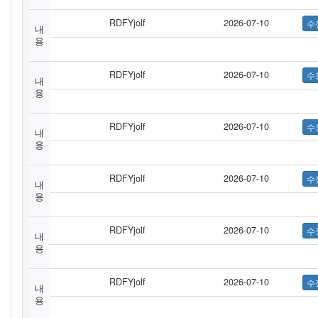
RDFYjolf
2026-07-10
내
용
RDFYjolf
2026-07-10
내
용
RDFYjolf
2026-07-10
내
용
RDFYjolf
2026-07-10
내
용
RDFYjolf
2026-07-10
내
용
RDFYjolf
2026-07-10
내
용