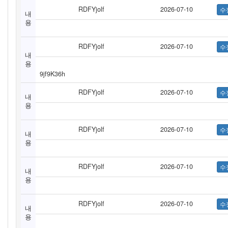
RDFYjolf
2026-07-10
내
용
RDFYjolf
2026-07-10
내
용
9jf9K36h
RDFYjolf
2026-07-10
내
용
RDFYjolf
2026-07-10
내
용
RDFYjolf
2026-07-10
내
용
RDFYjolf
2026-07-10
내
용