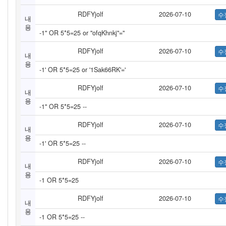
RDFYjolf
2026-07-10
내
용
-1" OR 5*5=25 or "ofqKhnkj"="
RDFYjolf
2026-07-10
내
용
-1' OR 5*5=25 or '1Sak66RK'='
RDFYjolf
2026-07-10
내
용
-1" OR 5*5=25 --
RDFYjolf
2026-07-10
내
용
-1' OR 5*5=25 --
RDFYjolf
2026-07-10
내
용
-1 OR 5*5=25
RDFYjolf
2026-07-10
내
용
-1 OR 5*5=25 --