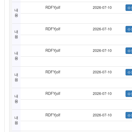
RDFYjolf
2026-07-10
내
용
RDFYjolf
2026-07-10
내
용
RDFYjolf
2026-07-10
내
용
RDFYjolf
2026-07-10
내
용
RDFYjolf
2026-07-10
내
용
RDFYjolf
2026-07-10
내
용