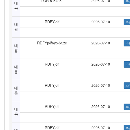
-1 OR 5*5=25 --
2026-07-10
내
용
RDFYjolf
2026-07-10
내
용
RDFYjolf6ybkk3zc
2026-07-10
내
용
RDFYjolf
2026-07-10
내
용
RDFYjolf
2026-07-10
내
용
RDFYjolf
2026-07-10
내
용
RDFYjolf
2026-07-10