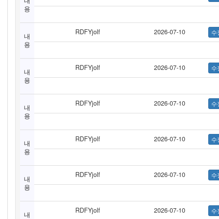
내
용
RDFYjolf
2026-07-10
내
용
RDFYjolf
2026-07-10
내
용
RDFYjolf
2026-07-10
내
용
RDFYjolf
2026-07-10
내
용
RDFYjolf
2026-07-10
내
용
RDFYjolf
2026-07-10
내