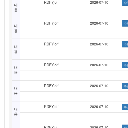
RDFYjolf
2026-07-10
내
용
RDFYjolf
2026-07-10
내
용
RDFYjolf
2026-07-10
내
용
RDFYjolf
2026-07-10
내
용
RDFYjolf
2026-07-10
내
용
RDFYjolf
2026-07-10
내
용
RDFYjolf
2026-07-10