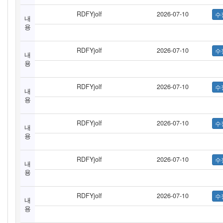
RDFYjolf
2026-07-10
내
용
RDFYjolf
2026-07-10
내
용
RDFYjolf
2026-07-10
내
용
RDFYjolf
2026-07-10
내
용
RDFYjolf
2026-07-10
내
용
RDFYjolf
2026-07-10
내
용