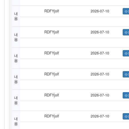
RDFYjolf
2026-07-10
내
용
RDFYjolf
2026-07-10
내
용
RDFYjolf
2026-07-10
내
용
RDFYjolf
2026-07-10
내
용
RDFYjolf
2026-07-10
내
용
RDFYjolf
2026-07-10
내
용