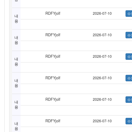
RDFYjolf
2026-07-10
내
용
RDFYjolf
2026-07-10
내
용
RDFYjolf
2026-07-10
내
용
RDFYjolf
2026-07-10
내
용
RDFYjolf
2026-07-10
내
용
RDFYjolf
2026-07-10
내
용