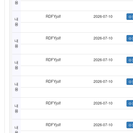
용
RDFYjolf
2026-07-10
내
용
RDFYjolf
2026-07-10
내
용
RDFYjolf
2026-07-10
내
용
RDFYjolf
2026-07-10
내
용
RDFYjolf
2026-07-10
내
용
RDFYjolf
2026-07-10
내
용