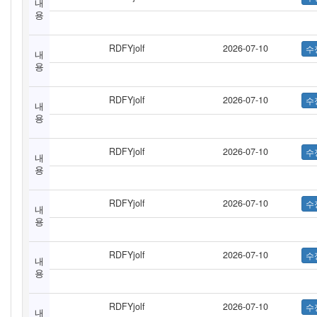
내
용
RDFYjolf
2026-07-10
내
용
RDFYjolf
2026-07-10
내
용
RDFYjolf
2026-07-10
내
용
RDFYjolf
2026-07-10
내
용
RDFYjolf
2026-07-10
내
용
RDFYjolf
2026-07-10
내