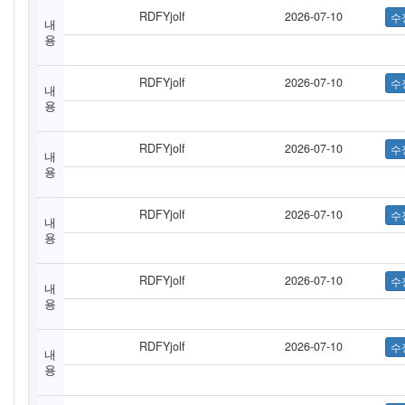
RDFYjolf
2026-07-10
내
용
RDFYjolf
2026-07-10
내
용
RDFYjolf
2026-07-10
내
용
RDFYjolf
2026-07-10
내
용
RDFYjolf
2026-07-10
내
용
RDFYjolf
2026-07-10
내
용