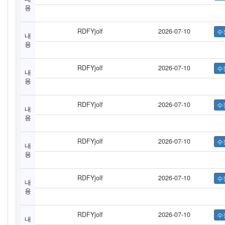
용
RDFYjolf
2026-07-10
내
용
RDFYjolf
2026-07-10
내
용
RDFYjolf
2026-07-10
내
용
RDFYjolf
2026-07-10
내
용
RDFYjolf
2026-07-10
내
용
RDFYjolf
2026-07-10
내