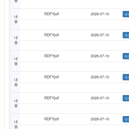
용
RDFYjolf
2026-07-10
내
용
RDFYjolf
2026-07-10
내
용
RDFYjolf
2026-07-10
내
용
RDFYjolf
2026-07-10
내
용
RDFYjolf
2026-07-10
내
용
RDFYjolf
2026-07-10
내
용