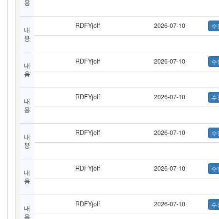
용
RDFYjolf
2026-07-10
내
용
RDFYjolf
2026-07-10
내
용
RDFYjolf
2026-07-10
내
용
RDFYjolf
2026-07-10
내
용
RDFYjolf
2026-07-10
내
용
RDFYjolf
2026-07-10
내
용