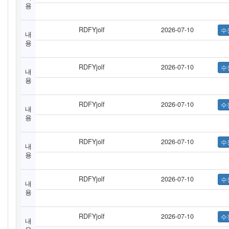
용
RDFYjolf
2026-07-10
내
용
RDFYjolf
2026-07-10
내
용
RDFYjolf
2026-07-10
내
용
RDFYjolf
2026-07-10
내
용
RDFYjolf
2026-07-10
내
용
RDFYjolf
2026-07-10
내