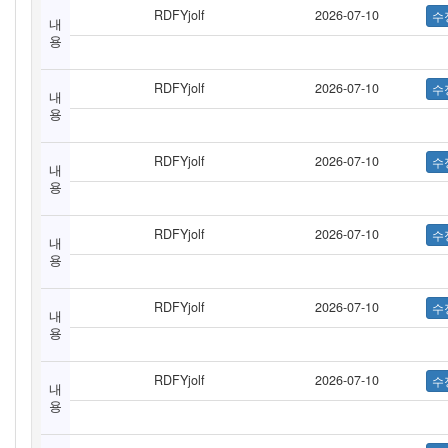
RDFYjolf
2026-07-10
내
용
RDFYjolf
2026-07-10
내
용
RDFYjolf
2026-07-10
내
용
RDFYjolf
2026-07-10
내
용
RDFYjolf
2026-07-10
내
용
RDFYjolf
2026-07-10
내
용