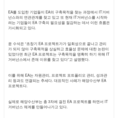
EA를 도입한 기업들이 EA의 구축목적을 찾는 과정에서 IT거버
넌스와의 연관관계를 찾고 있고 또 현재 IT거버넌스를 시작하
려는 기업들이 EA 구축의 필요성을 절감하는 데서 이런 흐름은
가시화되고 있다.
윤 수석은 “초창기 EA 프로젝트가가 일회성으로 끝나고 관리
가 되지 않아 구축목적을 상실하고 효율성 문제에 대한 논란이
있었다면 최근 EA 프로젝트는 구축목적을 명확히 하기 위해 IT
거버넌스에서 존재 이유를 찾고 있다”고 설명했다.
이를 위해 EA는 자원관리, 프로젝트 포트폴리오 관리, 성과관
리 등과도 연결되는 추세다. 대표적인 사례가 해양수산부 EA
프로젝트다.
실제로 해양수산부는 총 3차에 걸친 EA 프로젝트를 하면서 IT
거버넌스 체계를 만들어나가고 있다.