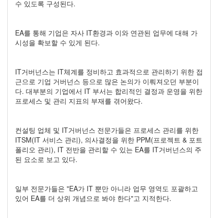
수 있도록 구성된다.
EA를 통해 기업은 자사 IT환경과 이와 연관된 업무에 대해 가
시성을 확보할 수 있게 된다.
IT거버넌스는 IT체계를 정비하고 효과적으로 관리하기 위한 접
근으로 기업 거버넌스 등으로 많은 논의가 이뤄져오던 부분이
다. 대부분의 기업에서 IT 부서는 합리적인 결정과 운영을 위한
프로세스 및 관리 지표의 부재를 겪어왔다.
컨설팅 업체 및 IT거버넌스 전문가들은 프로세스 관리를 위한
ITSM(IT 서비스 관리), 의사결정을 위한 PPM(프로젝트 & 포트
폴리오 관리), IT 전반을 관리할 수 있는 EA를 IT거버넌스의 주
된 요소로 보고 있다.
일부 전문가들은 "EA가 IT 뿐만 아니라 업무 영역도 포괄하고
있어 EA를 더 상위 개념으로 봐야 한다"고 지적한다.