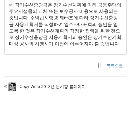
☞
장기수선충당금은 장기수선계획에 따라 공동주택의
주요시설물의 교체 또는 보수공사 비용으로 사용되는
것입니다
주택법시행령 제
조에 따라 장기수선충당
.
66
금 사용계획서를 작성하여 입주자대표회의 승인을 얻
도록 한 것은 장기수선계획의 적정한 집행을 위한 것으
로 장기수선충당금 사용계획서의 승인은 장기수선계획
대상 공사의 시행시기 이전에 이루어져야 할 것입니다
.
| |
목록으로
©
- Copy Write 2013년 문시형 홈페이지