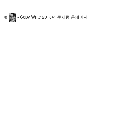
©
- Copy Write 2013년 문시형 홈페이지